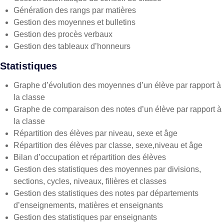
Génération des rangs par matières
Gestion des moyennes et bulletins
Gestion des procès verbaux
Gestion des tableaux d’honneurs
Statistiques
Graphe d’évolution des moyennes d’un élève par rapport à
la classe
Graphe de comparaison des notes d’un élève par rapport à
la classe
Répartition des élèves par niveau, sexe et âge
Répartition des élèves par classe, sexe,niveau et âge
Bilan d’occupation et répartition des élèves
Gestion des statistiques des moyennes par divisions,
sections, cycles, niveaux, filières et classes
Gestion des statistiques des notes par départements
d’enseignements, matières et enseignants
Gestion des statistiques par enseignants