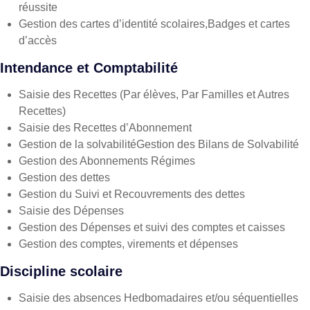
réussite
Gestion des cartes d’identité scolaires,Badges et cartes
d’accès
Intendance et Comptabilité
Saisie des Recettes (Par élèves, Par Familles et Autres
Recettes)
Saisie des Recettes d’Abonnement
Gestion de la solvabilitéGestion des Bilans de Solvabilité
Gestion des Abonnements Régimes
Gestion des dettes
Gestion du Suivi et Recouvrements des dettes
Saisie des Dépenses
Gestion des Dépenses et suivi des comptes et caisses
Gestion des comptes, virements et dépenses
Discipline scolaire
Saisie des absences Hedbomadaires et/ou séquentielles