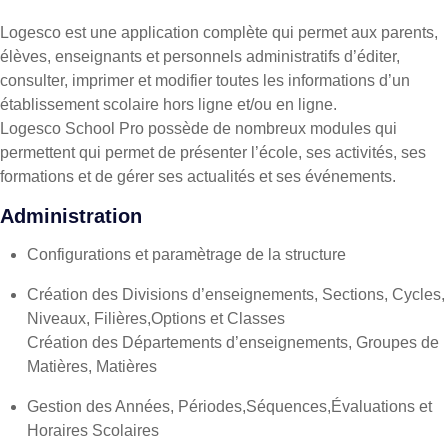
Logesco est une application complète qui permet aux parents,
élèves, enseignants et personnels administratifs d’éditer,
consulter, imprimer et modifier toutes les informations d’un
établissement scolaire hors ligne et/ou en ligne.
Logesco School Pro possède de nombreux modules qui
permettent qui permet de présenter l’école, ses activités, ses
formations et de gérer ses actualités et ses événements.
Administration
Configurations et paramètrage de la structure
Création des Divisions d’enseignements, Sections, Cycles,
Niveaux, Filières,Options et Classes
Création des Départements d’enseignements, Groupes de
Matières, Matières
Gestion des Années, Périodes,Séquences,Évaluations et
Horaires Scolaires