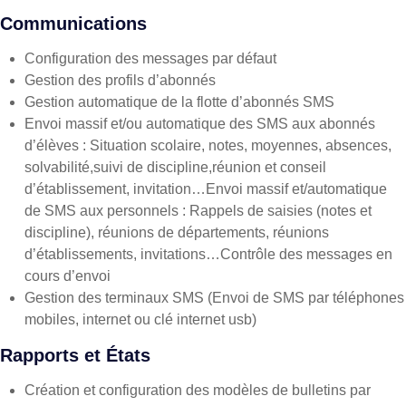
Communications
Configuration des messages par défaut
Gestion des profils d’abonnés
Gestion automatique de la flotte d’abonnés SMS
Envoi massif et/ou automatique des SMS aux abonnés
d’élèves : Situation scolaire, notes, moyennes, absences,
solvabilité,suivi de discipline,réunion et conseil
d’établissement, invitation…Envoi massif et/automatique
de SMS aux personnels : Rappels de saisies (notes et
discipline), réunions de départements, réunions
d’établissements, invitations…Contrôle des messages en
cours d’envoi
Gestion des terminaux SMS (Envoi de SMS par téléphones
mobiles, internet ou clé internet usb)
Rapports et États
Création et configuration des modèles de bulletins par