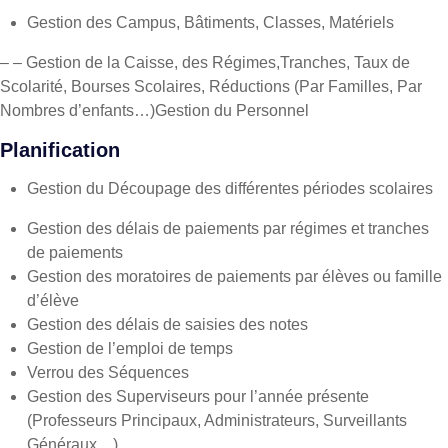
Gestion des Campus, Bâtiments, Classes, Matériels
– – Gestion de la Caisse, des Régimes,Tranches, Taux de
Scolarité, Bourses Scolaires, Réductions (Par Familles, Par
Nombres d’enfants…)Gestion du Personnel
Planification
Gestion du Découpage des différentes périodes scolaires
Gestion des délais de paiements par régimes et tranches
de paiements
Gestion des moratoires de paiements par élèves ou famille
d’élève
Gestion des délais de saisies des notes
Gestion de l’emploi de temps
Verrou des Séquences
Gestion des Superviseurs pour l’année présente
(Professeurs Principaux, Administrateurs, Surveillants
Généraux…)