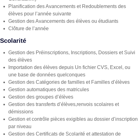
Planification des Avancements et Redoublements des
élèves pour l’année suivante
Gestion des Avancements des élèves ou étudiants
Clôture de l’année
Scolarité
Gestion des Préinscriptions, Inscriptions, Dossiers et Suivi
des élèves
Importation des élèves depuis Un fichier CVS, Excel, ou
une base de données quelconques
Gestion des Catégories de familles et Familles d’élèves
Gestion automatiques des matricules
Gestion des groupes d’élèves
Gestion des transferts d’élèves,renvois scolaires et
démissions
Gestion et contrôle pièces exigibles au dossier d’inscription
par niveau
Gestion des Certificats de Scolarité et attestation de