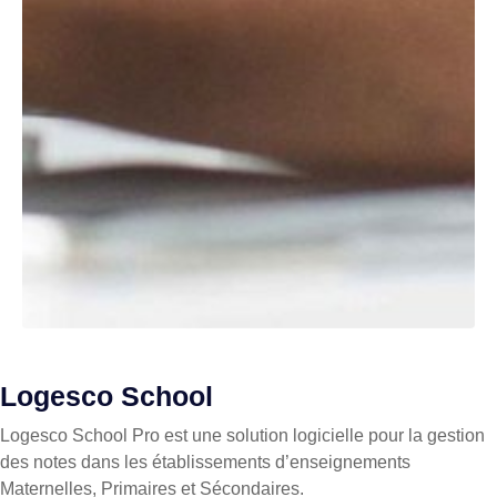
Logesco School
Logesco School Pro est une solution logicielle pour la gestion
des notes dans les établissements d’enseignements
Maternelles, Primaires et Sécondaires.