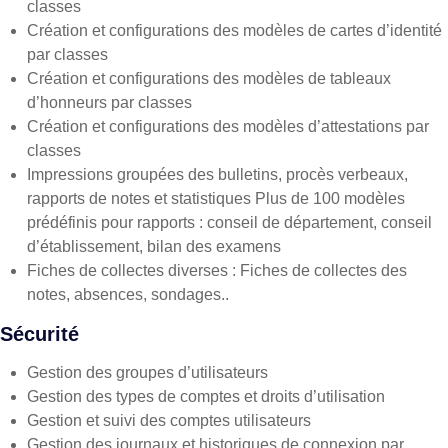
classes
Création et configurations des modèles de cartes d’identité
par classes
Création et configurations des modèles de tableaux
d’honneurs par classes
Création et configurations des modèles d’attestations par
classes
Impressions groupées des bulletins, procès verbeaux,
rapports de notes et statistiques Plus de 100 modèles
prédéfinis pour rapports : conseil de département, conseil
d’établissement, bilan des examens
Fiches de collectes diverses : Fiches de collectes des
notes, absences, sondages..
Sécurité
Gestion des groupes d’utilisateurs
Gestion des types de comptes et droits d’utilisation
Gestion et suivi des comptes utilisateurs
Gestion des journaux et historiques de connexion par