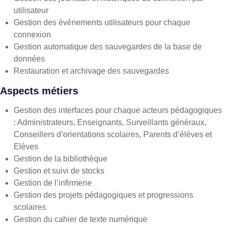
utilisateur
Gestion des évènements utilisateurs pour chaque
connexion
Gestion automatique des sauvegardes de la base de
données
Restauration et archivage des sauvegardes
Aspects métiers
Gestion des interfaces pour chaque acteurs pédagogiques
: Administrateurs, Enseignants, Surveillants généraux,
Conseillers d’orientations scolaires, Parents d’élèves et
Elèves
Gestion de la bibliothèque
Gestion et suivi de stocks
Gestion de l’infirmerie
Gestion des projets pédagogiques et progressions
scolaires
Gestion du cahier de texte numérique