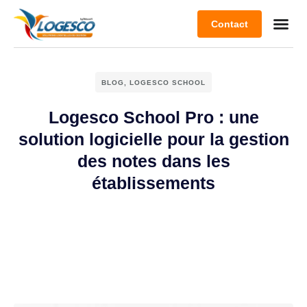
Contact
BLOG
,
LOGESCO SCHOOL
Logesco School Pro : une
solution logicielle pour la gestion
des notes dans les
établissements