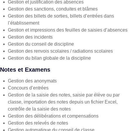
Gestion et justification des absences
Gestion des sanctions, conduites et blâmes
Gestion des billets de sorties, billets d’entrées dans
l’établissement
Gestion et impressions des feuilles de saisies d’absences
Gestion des incidents
Gestion du conseil de discipline
Gestion des renvois scolaires / radiations scolaires
Gestion du bilan globale de la discipline
Notes et Examens
Gestion des anonymats
Concours d’entrées
Gestion de la saisie des notes, saisie par élève ou par
classe, importation des notes depuis un fichier Excel,
contrôle de la saisie des notes
Gestion des délibérations et compensations
Gestion des relevés de notes
Gestion automatique du conseil de classe