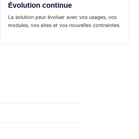
Évolution continue
La solution peut évoluer avec vos usages, vos
modules, vos sites et vos nouvelles contraintes.