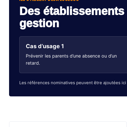
Des établissements 
gestion
Cas d’usage 1
Prévenir les parents d’une absence ou d’un
retard.
Les références nominatives peuvent être ajoutées ici 