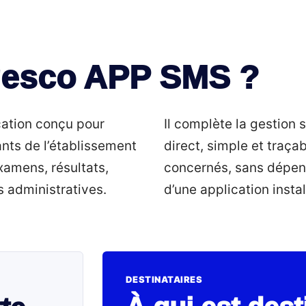
gesco APP SMS ?
ation conçu pour
Il complète la gestion 
nts de l’établissement
direct, simple et traçab
xamens, résultats,
concernés, sans dépen
 administratives.
d’une application instal
DESTINATAIRES