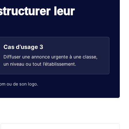
tructurer leur
Cas d’usage 3
Diffuser une annonce urgente à une classe,
un niveau ou tout l’établissement.
nom ou de son logo.