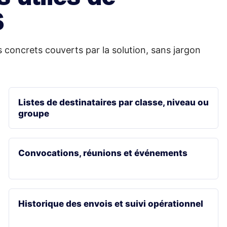
S
es concrets couverts par la solution, sans jargon
Listes de destinataires par classe, niveau ou
groupe
Convocations, réunions et événements
Historique des envois et suivi opérationnel