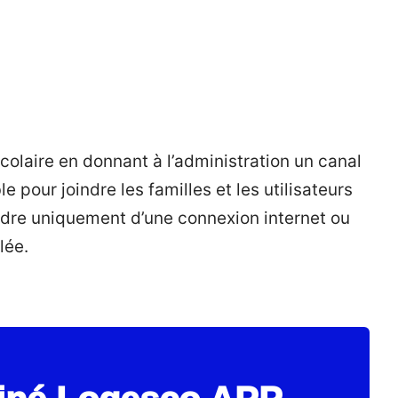
scolaire en donnant à l’administration un canal
le pour joindre les familles et les utilisateurs
dre uniquement d’une connexion internet ou
lée.