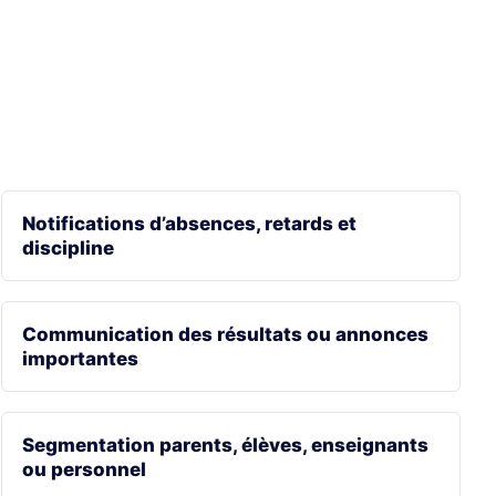
Notifications d’absences, retards et
discipline
Communication des résultats ou annonces
importantes
Segmentation parents, élèves, enseignants
ou personnel