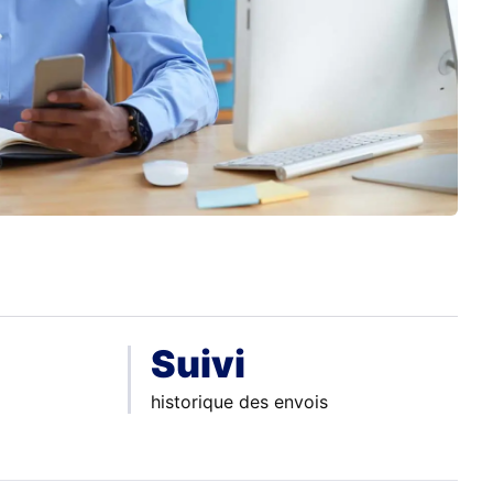
Suivi
historique des envois