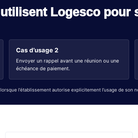
utilisent Logesco pour s
Cas d’usage 2
Envoyer un rappel avant une réunion ou une
échéance de paiement.
lorsque l’établissement autorise explicitement l’usage de son 