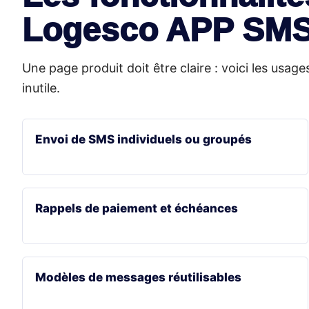
Logesco APP SM
Une page produit doit être claire : voici les usag
inutile.
Envoi de SMS individuels ou groupés
Rappels de paiement et échéances
Modèles de messages réutilisables