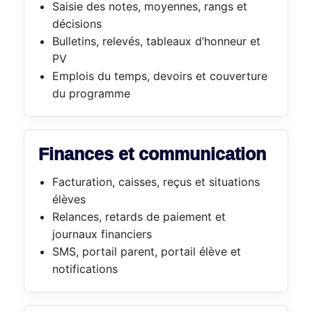
Saisie des notes, moyennes, rangs et
décisions
Bulletins, relevés, tableaux d’honneur et
PV
Emplois du temps, devoirs et couverture
du programme
Finances et communication
Facturation, caisses, reçus et situations
élèves
Relances, retards de paiement et
journaux financiers
SMS, portail parent, portail élève et
notifications