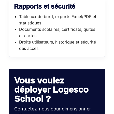
Rapports et sécurité
Tableaux de bord, exports Excel/PDF et
statistiques
Documents scolaires, certificats, quitus
et cartes
Droits utilisateurs, historique et sécurité
des accès
Vous voulez
déployer Logesco
School ?
Contactez-nous pour dimensionner