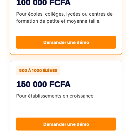
100 000 FCFA
Pour écoles, collèges, lycées ou centres de
formation de petite et moyenne taille.
Demander une démo
500 À 1000 ÉLÈVES
150 000 FCFA
Pour établissements en croissance.
Demander une démo