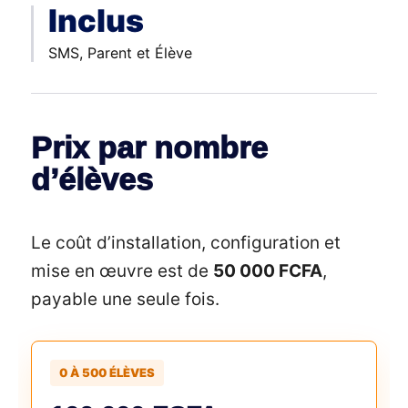
Inclus
SMS, Parent et Élève
Prix par nombre
d’élèves
Le coût d’installation, configuration et
mise en œuvre est de
50 000 FCFA
,
payable une seule fois.
0 À 500 ÉLÈVES