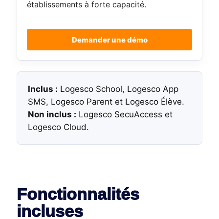
établissements à forte capacité.
Demander une démo
Inclus :
Logesco School, Logesco App
SMS, Logesco Parent et Logesco Élève.
Non inclus :
Logesco SecuAccess et
Logesco Cloud.
Fonctionnalités
incluses