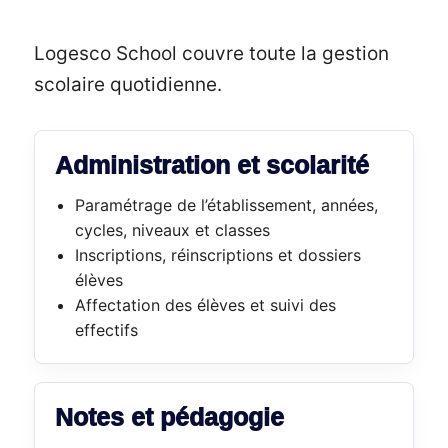
Logesco School couvre toute la gestion
scolaire quotidienne.
Administration et scolarité
Paramétrage de l’établissement, années,
cycles, niveaux et classes
Inscriptions, réinscriptions et dossiers
élèves
Affectation des élèves et suivi des
effectifs
Notes et pédagogie