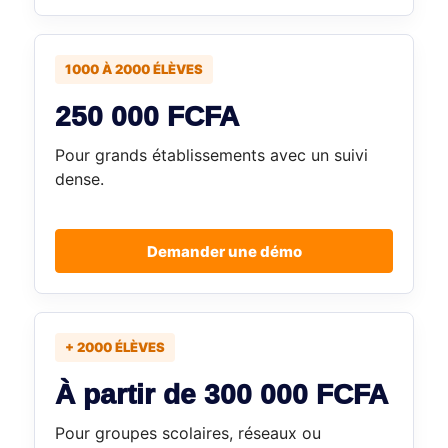
1000 À 2000 ÉLÈVES
250 000 FCFA
Pour grands établissements avec un suivi
dense.
Demander une démo
+ 2000 ÉLÈVES
À partir de 300 000 FCFA
Pour groupes scolaires, réseaux ou