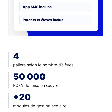
App SMS incluse
Parents et élèves inclus
4
paliers selon le nombre d’élèves
50 000
FCFA de mise en œuvre
+20
modules de gestion scolaire