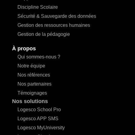
Discipline Scolaire
Sécurité & Sauvegarde des données
Gestion des ressources humaines
Gestion de la pédagogie
À propos
Qui sommes-nous ?
Notre équipe
Nos références
Nos partenaires
Témoignages
Nos solutions
Logesco School Pro
Logesco APP SMS
Logesco MyUniversity