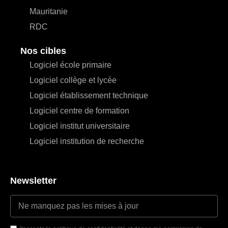
Mauritanie
RDC
Nos cibles
Logiciel école primaire
Logiciel collège et lycée
Logiciel établissement technique
Logiciel centre de formation
Logiciel institut universitaire
Logiciel institution de recherche
Newsletter