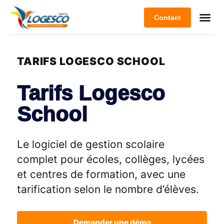
Contact
TARIFS LOGESCO SCHOOL
Tarifs Logesco
School
Le logiciel de gestion scolaire
complet pour écoles, collèges, lycées
et centres de formation, avec une
tarification selon le nombre d’élèves.
Demander une démo