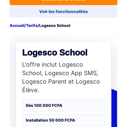
Voir les fonctionnalités
Accueil
/
Tarifs
/
Logesco School
Logesco School
L’offre inclut Logesco
School, Logesco App SMS,
Logesco Parent et Logesco
Élève.
Dès 100 000 FCFA
Installation 50 000 FCFA