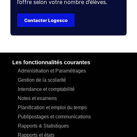
l’offre selon votre nombre d’élèves.
Contacter Logesco
Les fonctionnalités courantes
Administration et Paramétrages
Gestion de la scolarité
Intendance et comptabilité
Notes et examens
Planification et emploi du temps
Publipostages et communications
Rapports & Statistiques
Rapports et états