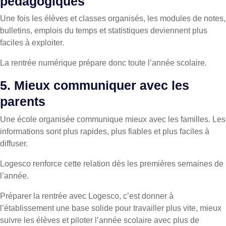
pédagogiques
Une fois les élèves et classes organisés, les modules de notes,
bulletins, emplois du temps et statistiques deviennent plus
faciles à exploiter.
La rentrée numérique prépare donc toute l’année scolaire.
5. Mieux communiquer avec les
parents
Une école organisée communique mieux avec les familles. Les
informations sont plus rapides, plus fiables et plus faciles à
diffuser.
Logesco renforce cette relation dès les premières semaines de
l’année.
Préparer la rentrée avec Logesco, c’est donner à
l’établissement une base solide pour travailler plus vite, mieux
suivre les élèves et piloter l’année scolaire avec plus de