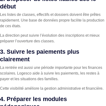
début
Les listes de classes, effectifs et dossiers doivent être prêtes
rapidement. Une base de données propre facilite la production
de ces états.
La direction peut suivre l’évolution des inscriptions et mieux
préparer l’ouverture des classes.
3. Suivre les paiements plus
clairement
La rentrée est aussi une période importante pour les finances
scolaires. Logesco aide à suivre les paiements, les restes à
payer et les situations des familles.
Cette visibilité améliore la gestion administrative et financière.
4. Préparer les modules