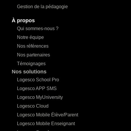
Gestion de la pédagogie
À propos
Qui sommes-nous ?
Notre équipe
Nos références
Nos partenaires
Témoignages
Nos solutions
Logesco School Pro
Logesco APP SMS
Logesco MyUniversity
Logesco Cloud
Logesco Mobile Élève/Parent
Logesco Mobile Enseignant