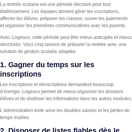
La rentrée scolaire est une période décisive pour tout
établissement. Les équipes doivent gérer les inscriptions,
affecter les élèves, préparer les classes, suivre les paiements
et organiser les premières communications avec les parents.
Avec Logesco, cette période peut être mieux anticipée et mieux
structurée. Voici cinq raisons de préparer la rentrée avec une
solution de gestion scolaire adaptée.
1. Gagner du temps sur les
inscriptions
Les inscriptions et réinscriptions demandent beaucoup
d’énergie. Logesco permet de mieux organiser les dossiers
élèves et de réutiliser les informations dans les autres modules.
L’administration évite ainsi les doubles saisies et les pertes de
temps inutiles.
2. Disposer de listes fiables dès le