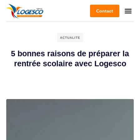
Contact
ACTUALITE
5 bonnes raisons de préparer la
rentrée scolaire avec Logesco