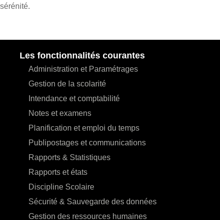
sérénité.
Les fonctionnalités courantes
Administration et Paramétrages
Gestion de la scolarité
Intendance et comptabilité
Notes et examens
Planification et emploi du temps
Publipostages et communications
Rapports & Statistiques
Rapports et états
Discipline Scolaire
Sécurité & Sauvegarde des données
Gestion des ressources humaines