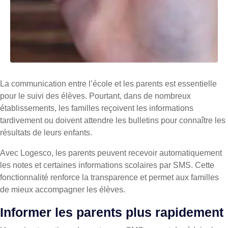
La communication entre l’école et les parents est essentielle
pour le suivi des élèves. Pourtant, dans de nombreux
établissements, les familles reçoivent les informations
tardivement ou doivent attendre les bulletins pour connaître les
résultats de leurs enfants.
Avec Logesco, les parents peuvent recevoir automatiquement
les notes et certaines informations scolaires par SMS. Cette
fonctionnalité renforce la transparence et permet aux familles
de mieux accompagner les élèves.
Informer les parents plus rapidement