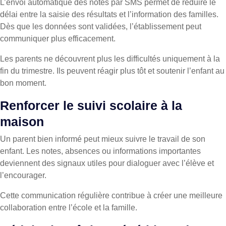
L’envoi automatique des notes par SMS permet de réduire le
délai entre la saisie des résultats et l’information des familles.
Dès que les données sont validées, l’établissement peut
communiquer plus efficacement.
Les parents ne découvrent plus les difficultés uniquement à la
fin du trimestre. Ils peuvent réagir plus tôt et soutenir l’enfant au
bon moment.
Renforcer le suivi scolaire à la
maison
Un parent bien informé peut mieux suivre le travail de son
enfant. Les notes, absences ou informations importantes
deviennent des signaux utiles pour dialoguer avec l’élève et
l’encourager.
Cette communication régulière contribue à créer une meilleure
collaboration entre l’école et la famille.