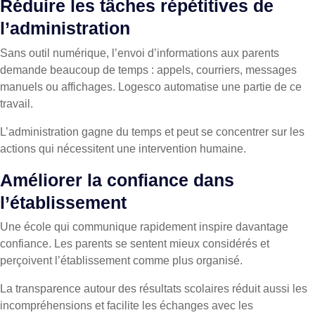
Réduire les tâches répétitives de
l’administration
Sans outil numérique, l’envoi d’informations aux parents
demande beaucoup de temps : appels, courriers, messages
manuels ou affichages. Logesco automatise une partie de ce
travail.
L’administration gagne du temps et peut se concentrer sur les
actions qui nécessitent une intervention humaine.
Améliorer la confiance dans
l’établissement
Une école qui communique rapidement inspire davantage
confiance. Les parents se sentent mieux considérés et
perçoivent l’établissement comme plus organisé.
La transparence autour des résultats scolaires réduit aussi les
incompréhensions et facilite les échanges avec les