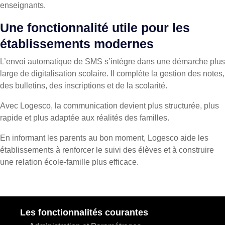
enseignants.
Une fonctionnalité utile pour les
établissements modernes
L’envoi automatique de SMS s’intègre dans une démarche plus
large de digitalisation scolaire. Il complète la gestion des notes,
des bulletins, des inscriptions et de la scolarité.
Avec Logesco, la communication devient plus structurée, plus
rapide et plus adaptée aux réalités des familles.
En informant les parents au bon moment, Logesco aide les
établissements à renforcer le suivi des élèves et à construire
une relation école-famille plus efficace.
Les fonctionnalités courantes