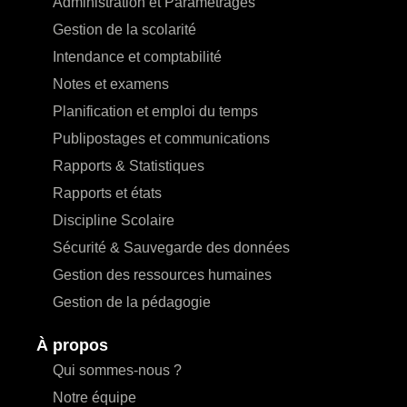
Administration et Paramétrages
Gestion de la scolarité
Intendance et comptabilité
Notes et examens
Planification et emploi du temps
Publipostages et communications
Rapports & Statistiques
Rapports et états
Discipline Scolaire
Sécurité & Sauvegarde des données
Gestion des ressources humaines
Gestion de la pédagogie
À propos
Qui sommes-nous ?
Notre équipe