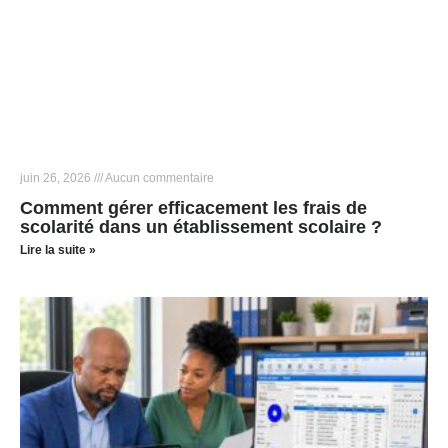
juin 26, 2026
Aucun commentaire
Comment gérer efficacement les frais de
scolarité dans un établissement scolaire ?
Lire la suite »