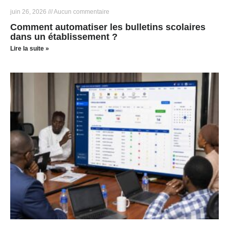
juin 26, 2026
Aucun commentaire
Comment automatiser les bulletins scolaires
dans un établissement ?
Lire la suite »