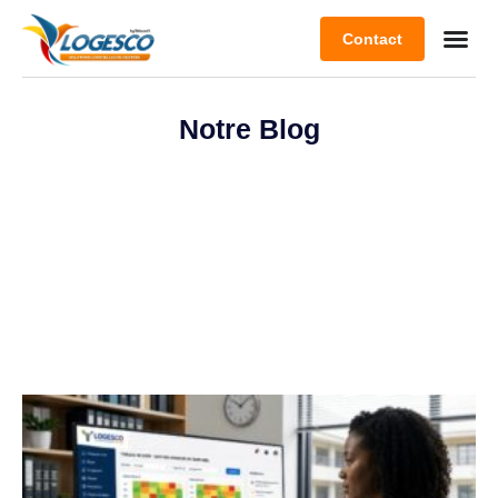
Contact
Notre Blog