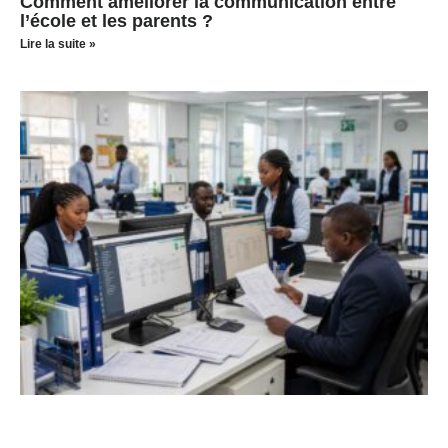
Comment améliorer la communication entre
l’école et les parents ?
Lire la suite »