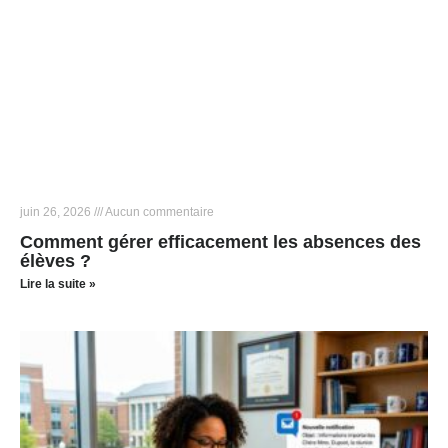
juin 26, 2026
Aucun commentaire
Comment gérer efficacement les absences des
élèves ?
Lire la suite »