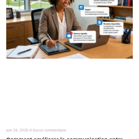
juin 26, 2026
Aucun commentaire