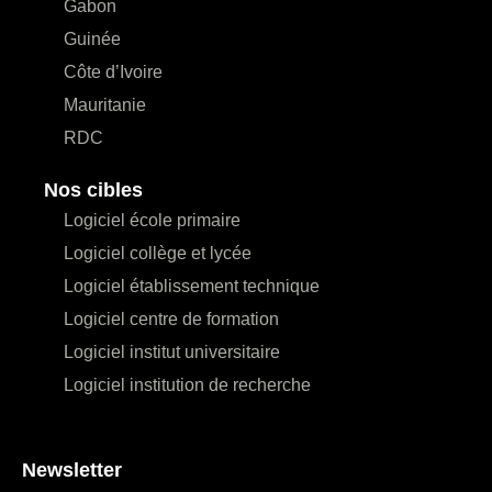
Gabon
Guinée
Côte d’Ivoire
Mauritanie
RDC
Nos cibles
Logiciel école primaire
Logiciel collège et lycée
Logiciel établissement technique
Logiciel centre de formation
Logiciel institut universitaire
Logiciel institution de recherche
Newsletter