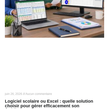
juin 26, 2026
Aucun commentaire
Logiciel scolaire ou Excel : quelle solution
choisir pour gérer efficacement son