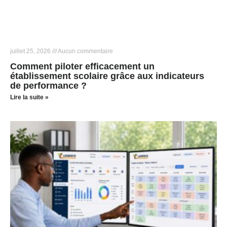
juillet 25, 2026
Aucun commentaire
Comment piloter efficacement un
établissement scolaire grâce aux indicateurs
de performance ?
Lire la suite »