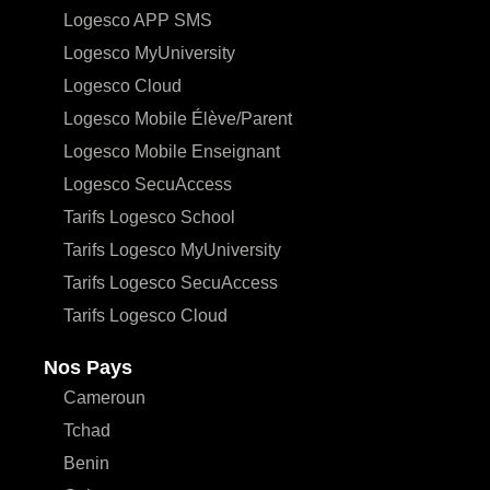
Logesco APP SMS
Logesco MyUniversity
Logesco Cloud
Logesco Mobile Élève/Parent
Logesco Mobile Enseignant
Logesco SecuAccess
Tarifs Logesco School
Tarifs Logesco MyUniversity
Tarifs Logesco SecuAccess
Tarifs Logesco Cloud
Nos Pays
Cameroun
Tchad
Benin