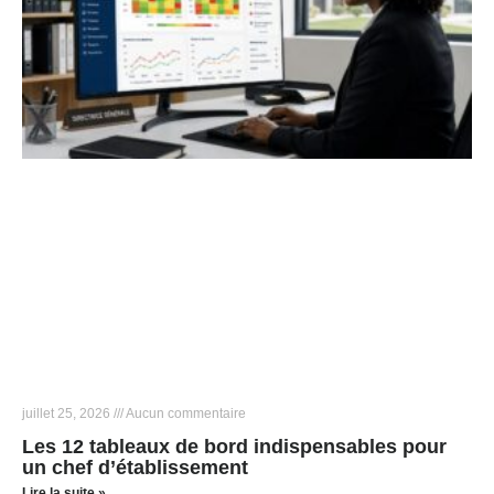
juillet 25, 2026
Aucun commentaire
Les 12 tableaux de bord indispensables pour
un chef d’établissement
Lire la suite »