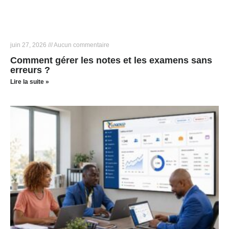
juin 27, 2026
Aucun commentaire
Comment gérer les notes et les examens sans
erreurs ?
Lire la suite »