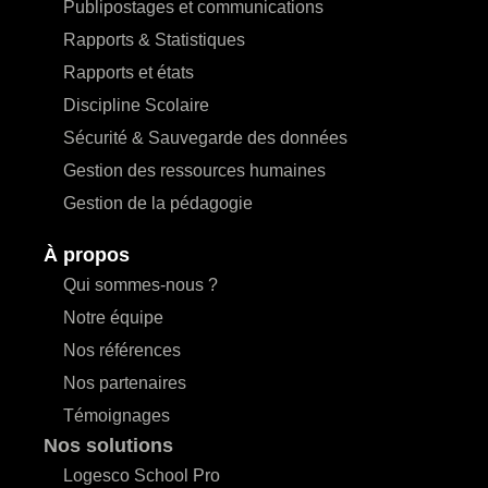
Publipostages et communications
Rapports & Statistiques
Rapports et états
Discipline Scolaire
Sécurité & Sauvegarde des données
Gestion des ressources humaines
Gestion de la pédagogie
À propos
Qui sommes-nous ?
Notre équipe
Nos références
Nos partenaires
Témoignages
Nos solutions
Logesco School Pro