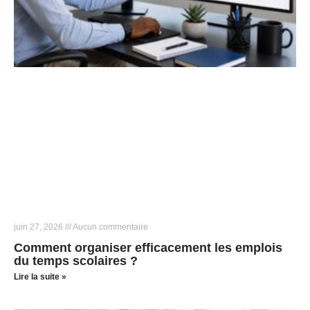
juin 27, 2026
Aucun commentaire
Comment organiser efficacement les emplois
du temps scolaires ?
Lire la suite »