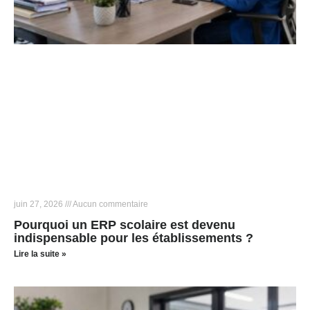
juin 27, 2026
Aucun commentaire
Pourquoi un ERP scolaire est devenu
indispensable pour les établissements ?
Lire la suite »