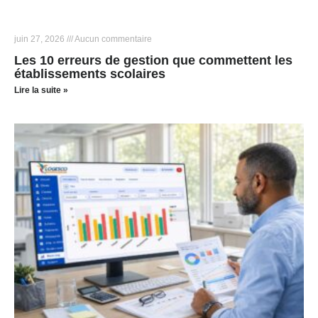
juin 27, 2026
Aucun commentaire
Les 10 erreurs de gestion que commettent les
établissements scolaires
Lire la suite »