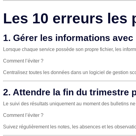
Les 10 erreurs les 
1. Gérer les informations avec 
Lorsque chaque service possède son propre fichier, les informa
Comment l’éviter ?
Centralisez toutes les données dans un logiciel de gestion sco
2. Attendre la fin du trimestre 
Le suivi des résultats uniquement au moment des bulletins ne p
Comment l’éviter ?
Suivez régulièrement les notes, les absences et les observat