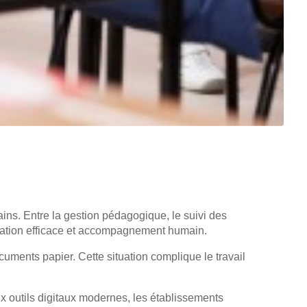
ins. Entre la gestion pédagogique, le suivi des
nisation efficace et accompagnement humain.
uments papier. Cette situation complique le travail
outils digitaux modernes, les établissements