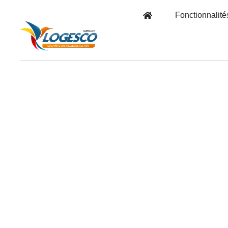
Fonctionnalité