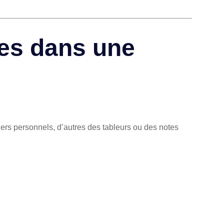
ves dans une
rs personnels, d’autres des tableurs ou des notes