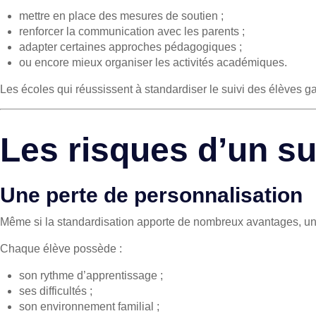
mettre en place des mesures de soutien ;
renforcer la communication avec les parents ;
adapter certaines approches pédagogiques ;
ou encore mieux organiser les activités académiques.
Les écoles qui réussissent à
standardiser le suivi des élèves
ga
Les risques d’un su
Une perte de personnalisation
Même si la standardisation apporte de nombreux avantages, un s
Chaque élève possède :
son rythme d’apprentissage ;
ses difficultés ;
son environnement familial ;