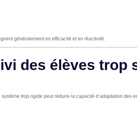
gnent généralement en efficacité et en réactivité.
ivi des élèves trop 
ystème trop rigide peut réduire la capacité d’adaptation des e