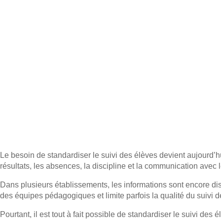
Le besoin de
standardiser le suivi des élèves
devient aujourd’hu
résultats, les absences, la discipline et la communication avec
Dans plusieurs établissements, les informations sont encore di
des équipes pédagogiques et limite parfois la qualité du suivi 
Pourtant, il est tout à fait possible de
standardiser le suivi des é