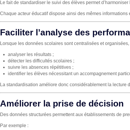
Le fait de
standardiser le suivi des élèves
permet d’harmoniser l
Chaque acteur éducatif dispose ainsi des mêmes informations 
Faciliter l’analyse des perform
Lorsque les données scolaires sont centralisées et organisées
analyser les résultats ;
détecter les difficultés scolaires ;
suivre les absences répétitives ;
identifier les élèves nécessitant un accompagnement particu
La standardisation améliore donc considérablement la lecture 
Améliorer la prise de décision
Des données structurées permettent aux établissements de prend
Par exemple :