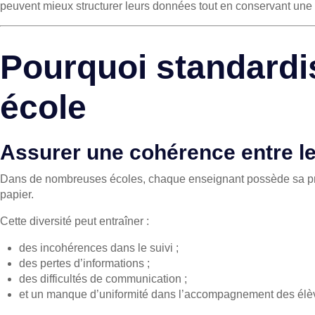
peuvent mieux structurer leurs données tout en conservant une 
Pourquoi standardis
école
Assurer une cohérence entre l
Dans de nombreuses écoles, chaque enseignant possède sa prop
papier.
Cette diversité peut entraîner :
des incohérences dans le suivi ;
des pertes d’informations ;
des difficultés de communication ;
et un manque d’uniformité dans l’accompagnement des élè